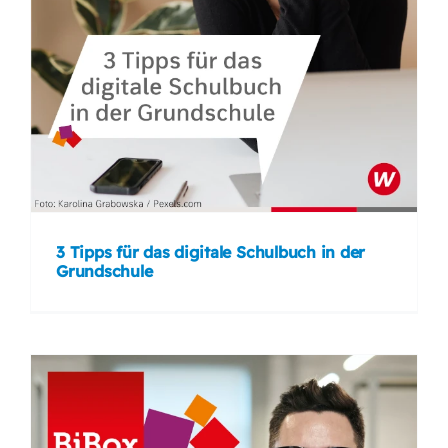
3 Tipps für das digitale Schulbuch in der
Grundschule