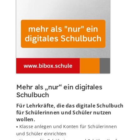
Mehr als „nur“ ein digitales
Schulbuch
Für Lehrkräfte, die das digitale Schulbuch
für Schülerinnen und Schüler nutzen
wollen.
▪️ Klasse anlegen und Konten für Schülerinnen
und Schüler einrichten