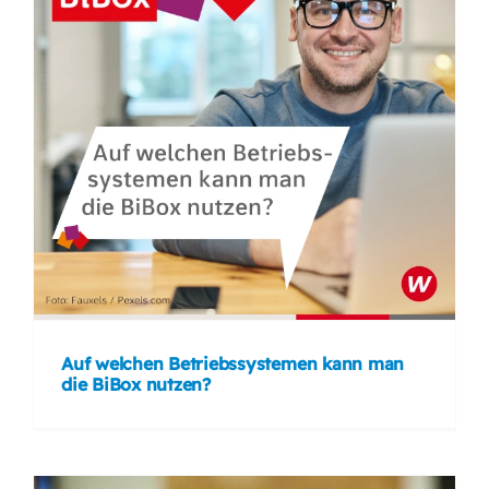
Auf welchen Betriebssystemen kann man
die BiBox nutzen?