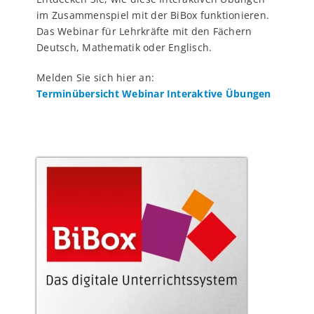
im Zusammenspiel mit der BiBox funktionieren.
Das Webinar für Lehrkräfte mit den Fächern
Deutsch, Mathematik oder Englisch.
Melden Sie sich hier an:
Terminübersicht Webinar Interaktive Übungen