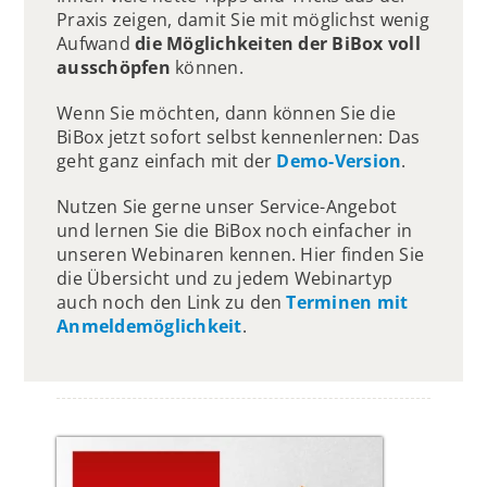
Praxis zeigen, damit Sie mit möglichst wenig
Aufwand
die Möglichkeiten der BiBox voll
ausschöpfen
können.
Wenn Sie möchten, dann können Sie die
BiBox jetzt sofort selbst kennenlernen: Das
geht ganz einfach mit der
Demo-Version
.
Nutzen Sie gerne unser Service-Angebot
und lernen Sie die BiBox noch einfacher in
unseren Webinaren kennen. Hier finden Sie
die Übersicht und zu jedem Webinartyp
auch noch den Link zu den
Terminen mit
Anmeldemöglichkeit
.