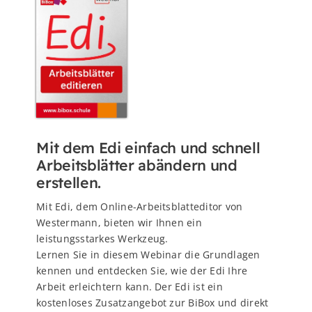
Mit dem Edi einfach und schnell
Arbeitsblätter abändern und
erstellen.
Mit Edi, dem Online-Arbeitsblatteditor von
Westermann, bieten wir Ihnen ein
leistungsstarkes Werkzeug.
Lernen Sie in diesem Webinar die Grundlagen
kennen und entdecken Sie, wie der Edi Ihre
Arbeit erleichtern kann. Der Edi ist ein
kostenloses Zusatzangebot zur BiBox und direkt