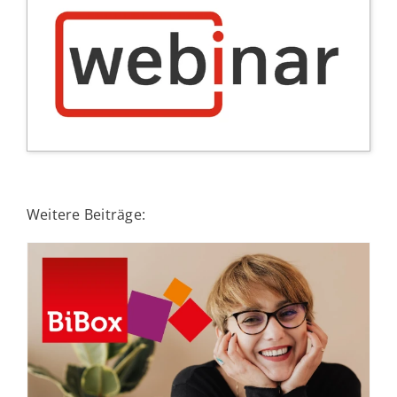
Weitere Beiträge: