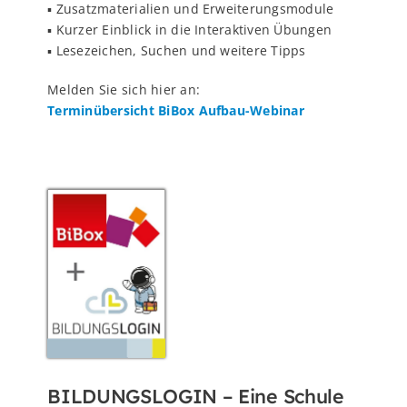
▪️ Zusatzmaterialien und Erweiterungsmodule
▪️ Kurzer Einblick in die Interaktiven Übungen
▪️ Lesezeichen, Suchen und weitere Tipps
Melden Sie sich hier an:
Terminübersicht BiBox Aufbau-Webinar
BILDUNGSLOGIN – Eine Schule