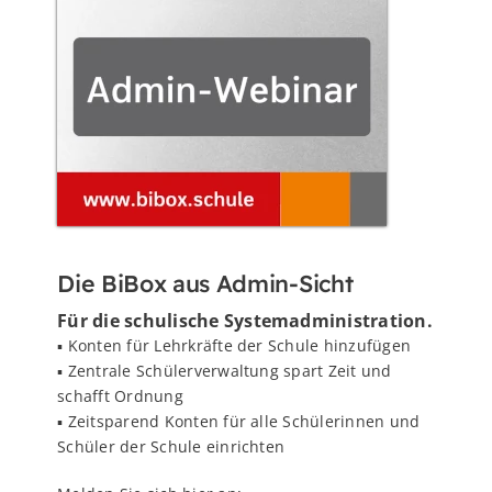
Die BiBox aus Admin-Sicht
Für die schulische Systemadministration.
▪️ Konten für Lehrkräfte der Schule hinzufügen
▪️ Zentrale Schülerverwaltung spart Zeit und
schafft Ordnung
▪️ Zeitsparend Konten für alle Schülerinnen und
Schüler der Schule einrichten