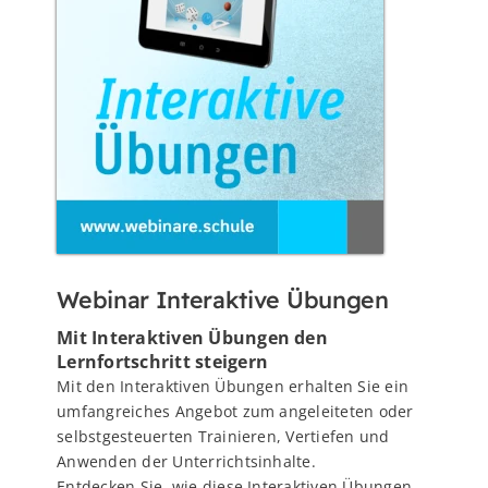
Webinar Interaktive Übungen
Mit Interaktiven Übungen den
Lernfortschritt steigern
Mit den Interaktiven Übungen erhalten Sie ein
umfangreiches Angebot zum angeleiteten oder
selbstgesteuerten Trainieren, Vertiefen und
Anwenden der Unterrichtsinhalte.
Entdecken Sie, wie diese Interaktiven Übungen