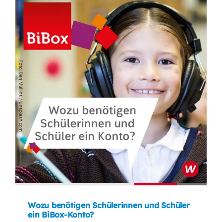
Wozu benötigen Schülerinnen und Schüler
ein BiBox-Konto?