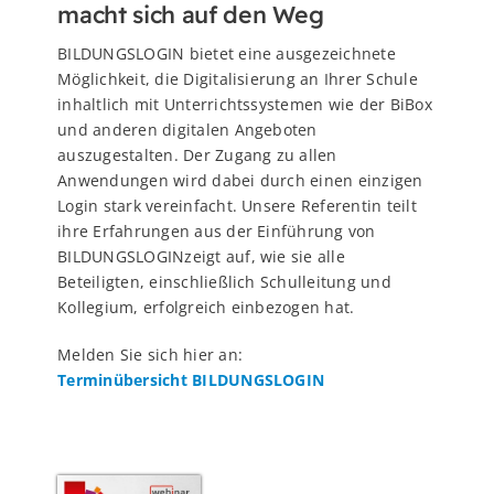
macht sich auf den Weg
BILDUNGSLOGIN bietet eine ausgezeichnete
Möglichkeit, die Digitalisierung an Ihrer Schule
inhaltlich mit Unterrichtssystemen wie der BiBox
und anderen digitalen Angeboten
auszugestalten. Der Zugang zu allen
Anwendungen wird dabei durch einen einzigen
Login stark vereinfacht. Unsere Referentin teilt
ihre Erfahrungen aus der Einführung von
BILDUNGSLOGINzeigt auf, wie sie alle
Beteiligten, einschließlich Schulleitung und
Kollegium, erfolgreich einbezogen hat.
Melden Sie sich hier an:
Terminübersicht BILDUNGSLOGIN