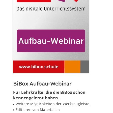
BiBox Aufbau-Webinar
Für Lehrkräfte, die die BiBox schon
kennengelernt haben.
▪️ Weitere Möglichkeiten der Werkzeugleiste
▪️ Editieren von Materialien