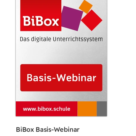
BiBox Basis-Webinar