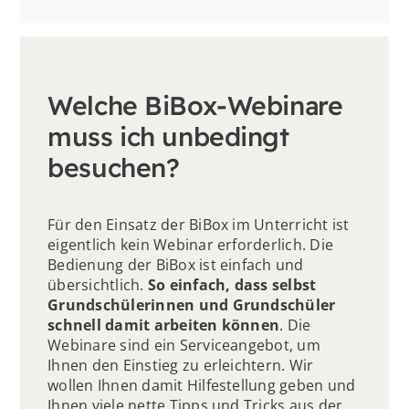
Welche BiBox-Webinare
muss ich unbedingt
besuchen?
Für den Einsatz der BiBox im Unterricht ist
eigentlich kein Webinar erforderlich. Die
Bedienung der BiBox ist einfach und
übersichtlich.
So einfach, dass selbst
Grundschülerinnen und Grundschüler
schnell damit arbeiten können
. Die
Webinare sind ein Serviceangebot, um
Ihnen den Einstieg zu erleichtern. Wir
wollen Ihnen damit Hilfestellung geben und
Ihnen viele nette Tipps und Tricks aus der