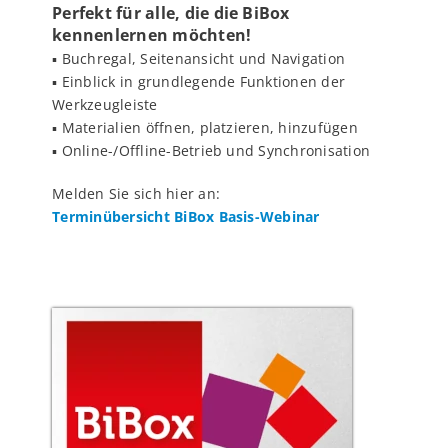
Perfekt für alle, die die BiBox
kennenlernen möchten!
▪️ Buchregal, Seitenansicht und Navigation
▪️ Einblick in grundlegende Funktionen der
Werkzeugleiste
▪️ Materialien öffnen, platzieren, hinzufügen
▪️ Online-/Offline-Betrieb und Synchronisation
Melden Sie sich hier an:
Terminübersicht BiBox Basis-Webinar