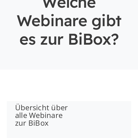
Welche
Webinare gibt
es zur BiBox?
Übersicht über
alle Webinare
zur BiBox