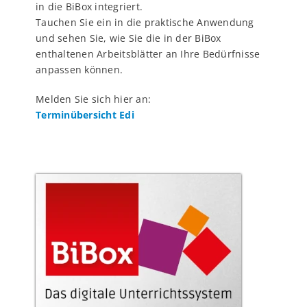
in die BiBox integriert.
Tauchen Sie ein in die praktische Anwendung
und sehen Sie, wie Sie die in der BiBox
enthaltenen Arbeitsblätter an Ihre Bedürfnisse
anpassen können.
Melden Sie sich hier an:
Terminübersicht Edi